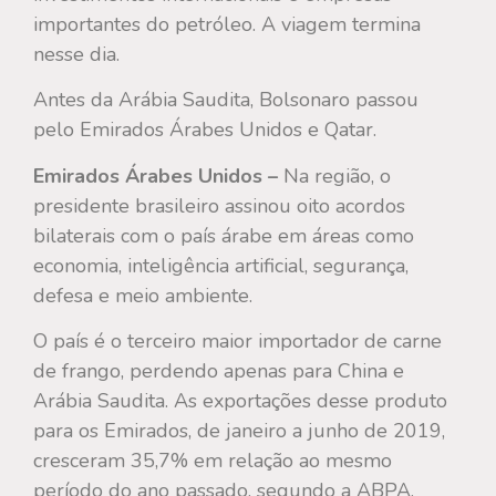
importantes do petróleo. A viagem termina
nesse dia.
Antes da Arábia Saudita, Bolsonaro passou
pelo Emirados Árabes Unidos e Qatar.
Emirados Árabes Unidos –
Na região, o
presidente brasileiro assinou oito acordos
bilaterais com o país árabe em áreas como
economia, inteligência artificial, segurança,
defesa e meio ambiente.
O país é o terceiro maior importador de carne
de frango, perdendo apenas para China e
Arábia Saudita. As exportações desse produto
para os Emirados, de janeiro a junho de 2019,
cresceram 35,7% em relação ao mesmo
período do ano passado, segundo a ABPA.