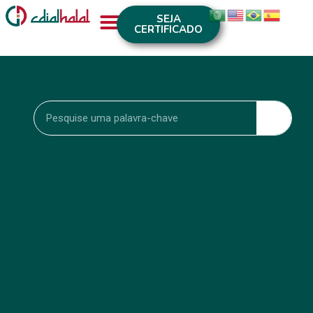
SEJA
CERTIFICADO