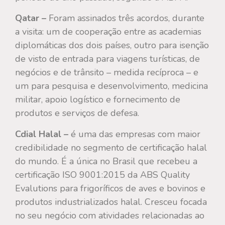
Qatar –
Foram assinados três acordos, durante
a visita: um de cooperação entre as academias
diplomáticas dos dois países, outro para isenção
de visto de entrada para viagens turísticas, de
negócios e de trânsito – medida recíproca – e
um para pesquisa e desenvolvimento, medicina
militar, apoio logístico e fornecimento de
produtos e serviços de defesa.
Cdial Halal –
é uma das empresas com maior
credibilidade no segmento de certificação halal
do mundo. É a única no Brasil que recebeu a
certificação ISO 9001:2015 da ABS Quality
Evalutions para frigoríficos de aves e bovinos e
produtos industrializados halal. Cresceu focada
no seu negócio com atividades relacionadas ao