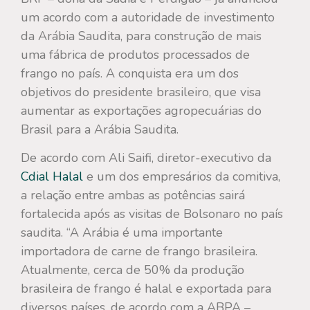
um acordo com a autoridade de investimento
da Arábia Saudita, para construção de mais
uma fábrica de produtos processados de
frango no país. A conquista era um dos
objetivos do presidente brasileiro, que visa
aumentar as exportações agropecuárias do
Brasil para a Arábia Saudita.
De acordo com Ali Saifi, diretor-executivo da
Cdial Halal
e um dos empresários da comitiva,
a relação entre ambas as potências sairá
fortalecida após as visitas de Bolsonaro no país
saudita. “A Arábia é uma importante
importadora de carne de frango brasileira.
Atualmente, cerca de 50% da produção
brasileira de frango é halal e exportada para
diversos países, de acordo com a ABPA –