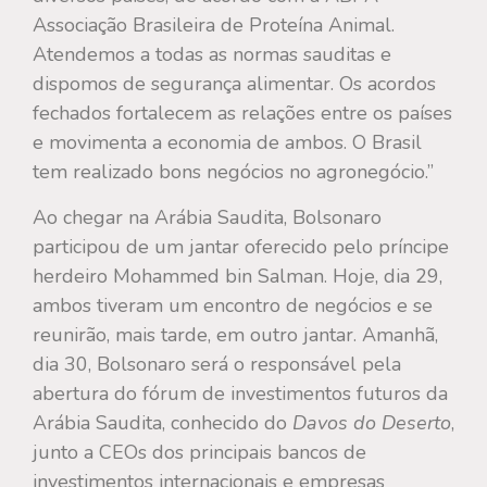
Associação Brasileira de Proteína Animal.
Atendemos a todas as normas sauditas e
dispomos de segurança alimentar. Os acordos
fechados fortalecem as relações entre os países
e movimenta a economia de ambos. O Brasil
tem realizado bons negócios no agronegócio.”
Ao chegar na Arábia Saudita, Bolsonaro
participou de um jantar oferecido pelo príncipe
herdeiro Mohammed bin Salman. Hoje, dia 29,
ambos tiveram um encontro de negócios e se
reunirão, mais tarde, em outro jantar. Amanhã,
dia 30, Bolsonaro será o responsável pela
abertura do fórum de investimentos futuros da
Arábia Saudita, conhecido do
Davos do Deserto
,
junto a CEOs dos principais bancos de
investimentos internacionais e empresas