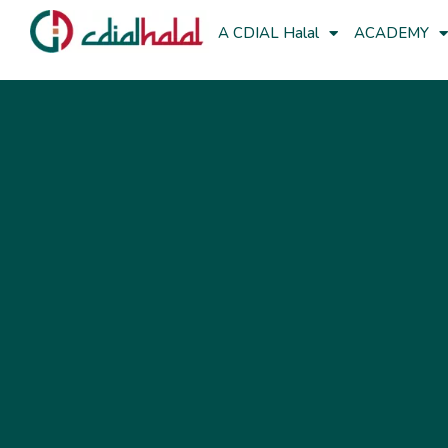
A CDIAL Halal
ACADEMY