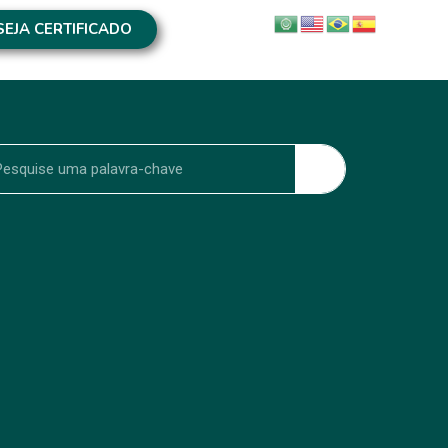
SEJA CERTIFICADO