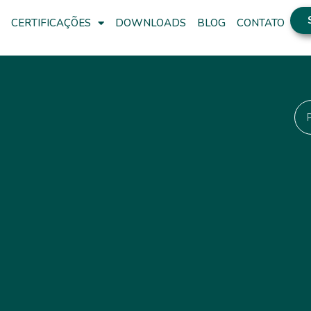
CERTIFICAÇÕES
DOWNLOADS
BLOG
CONTATO