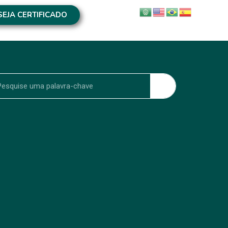
SEJA CERTIFICADO