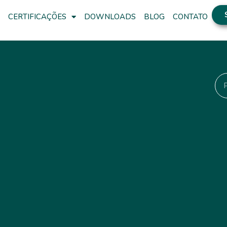
CERTIFICAÇÕES
DOWNLOADS
BLOG
CONTATO