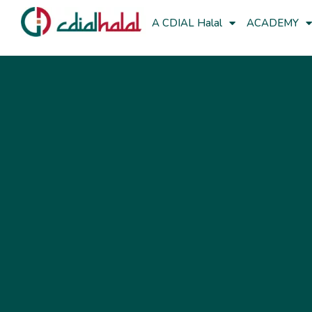
A CDIAL Halal
ACADEMY