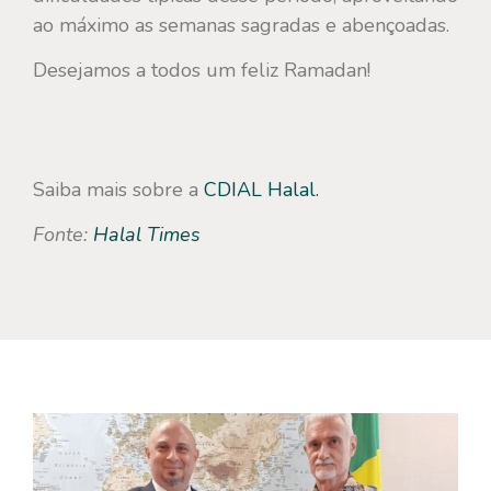
ao máximo as semanas sagradas e abençoadas.
Desejamos a todos um feliz Ramadan!
Saiba mais sobre a
CDIAL Halal.
Fonte:
Halal Times
Veja mais