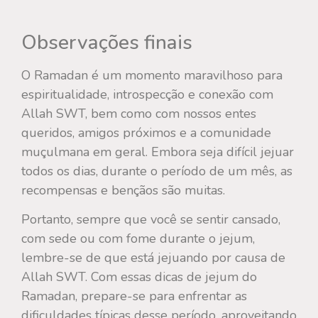
Observações finais
O Ramadan é um momento maravilhoso para
espiritualidade, introspecção e conexão com
Allah SWT, bem como com nossos entes
queridos, amigos próximos e a comunidade
muçulmana em geral. Embora seja difícil jejuar
todos os dias, durante o período de um mês, as
recompensas e bençãos são muitas.
Portanto, sempre que você se sentir cansado,
com sede ou com fome durante o jejum,
lembre-se de que está jejuando por causa de
Allah SWT. Com essas dicas de jejum do
Ramadan, prepare-se para enfrentar as
dificuldades típicas desse período, aproveitando