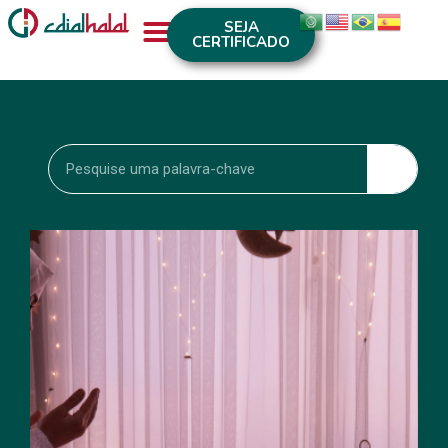
SEJA
CERTIFICADO