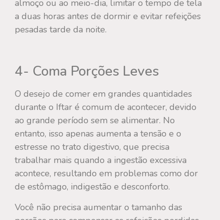
almoço ou ao meio-dia, limitar o tempo de tela
a duas horas antes de dormir e evitar refeições
pesadas tarde da noite.
4- Coma Porções Leves
O desejo de comer em grandes quantidades
durante o Iftar é comum de acontecer, devido
ao grande período sem se alimentar. No
entanto, isso apenas aumenta a tensão e o
estresse no trato digestivo, que precisa
trabalhar mais quando a ingestão excessiva
acontece, resultando em problemas como dor
de estômago, indigestão e desconforto.
Você não precisa aumentar o tamanho das