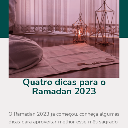
Quatro dicas para o
Ramadan 2023
O Ramadan 2023 já começou, conheça algumas
dicas para aproveitar melhor esse mês sagrado.