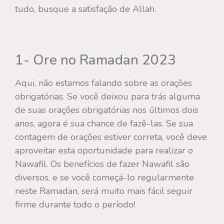
tudo, busque a satisfação de Allah.
1- Ore no Ramadan 2023
Aqui, não estamos falando sobre as orações
obrigatórias. Se você deixou para trás alguma
de suas orações obrigatórias nos últimos dois
anos, agora é sua chance de fazê-las. Se sua
contagem de orações estiver correta, você deve
aproveitar esta oportunidade para realizar o
Nawafil. Os benefícios de fazer Nawafil são
diversos, e se você começá-lo regularmente
neste Ramadan, será muito mais fácil seguir
firme durante todo o período!