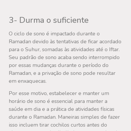
3- Durma o suficiente
O ciclo de sono é impactado durante o
Ramadan devido às tentativas de ficar acordado
para o Suhur, somadas às atividades até o Iftar.
Seu padrão de sono acaba sendo interrompido
por essas mudanças durante o período do
Ramadan, e a privação de sono pode resultar
em enxaquecas.
Por esse motivo, estabelecer e manter um
horário de sono é essencial para manter a
saúde em dia e a prática de atividades físicas
durante o Ramadan. Maneiras simples de fazer
isso incluem tirar cochilos curtos antes do