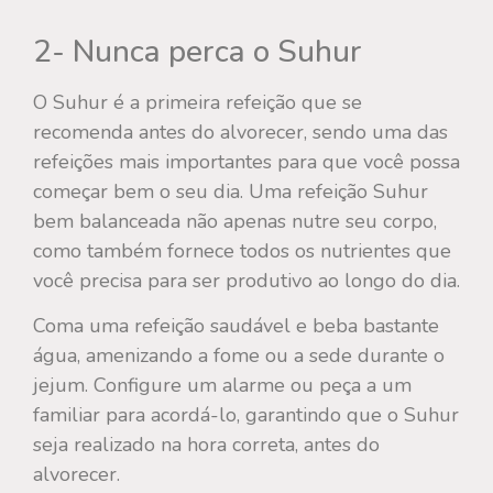
2- Nunca perca o Suhur
O Suhur é a primeira refeição que se
recomenda antes do alvorecer, sendo uma das
refeições mais importantes para que você possa
começar bem o seu dia. Uma refeição Suhur
bem balanceada não apenas nutre seu corpo,
como também fornece todos os nutrientes que
você precisa para ser produtivo ao longo do dia.
Coma uma refeição saudável e beba bastante
água, amenizando a fome ou a sede durante o
jejum. Configure um alarme ou peça a um
familiar para acordá-lo, garantindo que o Suhur
seja realizado na hora correta, antes do
alvorecer.